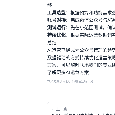
够
工具选型
：根据预算和功能需求选
账号对接
：完成微信公众号与AI
测试运行
：先在小范围测试，确
持续优化
：根据实际运营数据调整
总结
AI运营已经成为公众号管理的趋
数据驱动的方式持续优化运营策略
方案，可以随时联系我们的专业
了解更多AI运营方案
本文为原创内容，转载请注明出处
← 上一篇