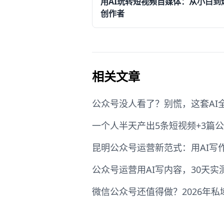
用AI玩转短视频自媒体：从小白到
创作者
相关文章
公众号没人看了？别慌，这套AI
一个人半天产出5条短视频+3篇公
昆明公众号运营新范式：用AI写
公众号运营用AI写内容，30天
微信公众号还值得做？2026年私