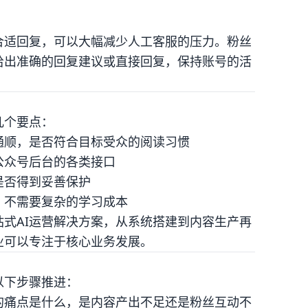
合适回复，可以大幅减少人工客服的压力。粉丝
给出准确的回复建议或直接回复，保持账号的活
几个要点：
通顺，是否符合目标受众的阅读习惯
公众号后台的各类接口
是否得到妥善保护
，不需要复杂的学习成本
式AI运营解决方案，从系统搭建到内容生产再
业可以专注于核心业务发展。
以下步骤推进：
的痛点是什么，是内容产出不足还是粉丝互动不