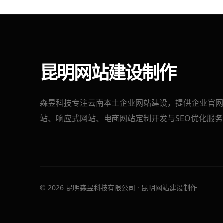
昆明网站建设制作
森昱科技专注云南本土企业网站建设，提供企业官网
站、响应式网站、电商网站定制开发与SEO优化服务
© 2026 昆明森昱科技有限公司 · 昆明网站建设制作