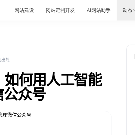
网站建设
网站定制开发
AI网站助手
动态
注明出处
：如何用人工智能
信公众号