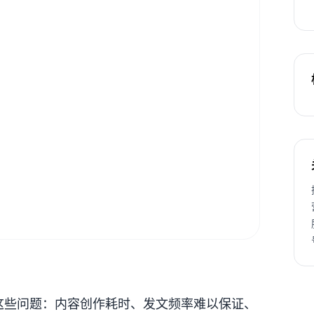
这些问题：内容创作耗时、发文频率难以保证、