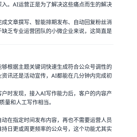
入。AI运营正是为了解决这些痛点而生的解决
完成文章撰写、智能排期发布、自动回复粉丝消
于缺乏专业运营团队的小微企业来说，这简直是
能够根据主题关键词快速生成符合公众号调性的
资讯还是活动宣传，AI都能在几分钟内完成初
户时发现，接入AI写作能力后，客户的内容产
章质量和人工写作相当。
自动在指定时间发布内容，再也不需要运营人员
维持日更或周更频率的公众号，这个功能尤其实