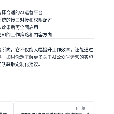
择合适的AI运营平台
系统的接口对接和权限配置
认效果后再全面启用
AI的工作策略和内容方向
势所向。它不仅能大幅提升工作效率，还能通过
。如果你想了解更多关于AI公众号运营的实施
团队获取定制化建议。
下一篇 →