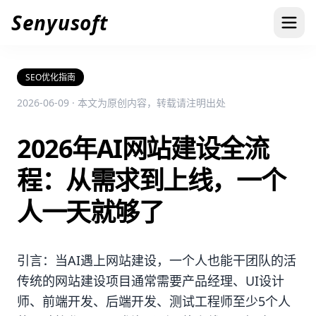
Senyusoft
SEO优化指南
2026-06-09 · 本文为原创内容，转载请注明出处
2026年AI网站建设全流
程：从需求到上线，一个
人一天就够了
引言：当AI遇上网站建设，一个人也能干团队的活
传统的网站建设项目通常需要产品经理、UI设计
师、前端开发、后端开发、测试工程师至少5个人