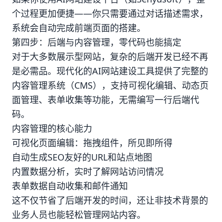
个过程更加便捷——你只需要通过对话描述需求，
系统会自动完成前端页面的搭建。
第四步：后端与内容管理，零代码也能搞定
对于大多数展示型网站，复杂的后端开发已经不再
是必需品。现代化的AI网站建设工具提供了完整的
内容管理系统（CMS），支持可视化编辑、动态页
面管理、表单收集等功能，无需编写一行后端代
码。
内容管理的核心能力
可视化页面编辑：拖拽组件，所见即所得
自动生成SEO友好的URL和站点地图
内置数据分析，实时了解网站访问情况
表单数据自动收集和邮件通知
这不仅节省了后端开发的时间，还让非技术背景的
业务人员也能轻松管理网站内容。