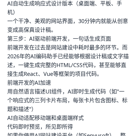
AI自动生成响应式设计版本（桌面端、平板、手
机）
一个干净、美观的网站界面，30分钟内就能从创意
变成高保真设计稿。
第三步：AI驱动前端开发，一句话生成页面
前端开发在过去是网站建设中耗时最多的环节。而
2026年的AI编码助手已经能够根据设计稿或文字描
述，一键生成完整的HTML/CSS代码，甚至能够直
接生成React、Vue等框架的项目代码。
前端开发的AI加速
用自然语言描述UI组件，AI即时生成代码（如"一
个响应式的三列卡片布局，每张卡片包含图标、标
题和描述"）
AI自动适配移动端和桌面端样式
代码即时预览，所见即所得
如果你使用AI网站建设平台（如Senyusoft），整