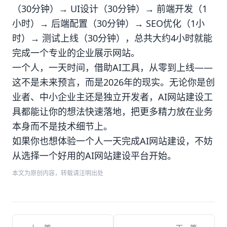
（30分钟）→ UI设计（30分钟）→ 前端开发（1
小时）→ 后端配置（30分钟）→ SEO优化（1小
时）→ 测试上线（30分钟），总共大约4小时就能
完成一个专业的企业展示网站。
一个人，一天时间，借助AI工具，从零到上线——
这不是未来预言，而是2026年的现实。无论你是创
业者、中小企业主还是独立开发者，AI网站建设工
具都能让你的想法快速落地，把更多精力放在业务
本身而不是技术细节上。
如果你也想体验一个人一天完成AI网站建设，不妨
从选择一个好用的AI网站建设平台开始。
本文为原创内容，转载请注明出处