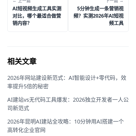
← 上一篇
下一篇 →
AI短视频生成工具实测
5分钟生成一条营销视
对比，哪个最适合做营
频？实测2026年AI短视
销内容？
频工具
相关文章
2026年网站建设新范式：AI智能设计+零代码，效
率提升5倍的秘密
AI建站vs无代码工具爆发：2026独立开发者一人公
司新范式
2026年昆明AI建站全攻略：10分钟用AI搭建一个
高转化企业官网