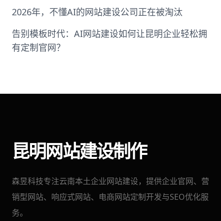
2026年，不懂AI的网站建设公司正在被淘汰
告别模板时代：AI网站建设如何让昆明企业轻松拥
有定制官网？
昆明网站建设制作
森昱科技专注云南本土企业网站建设，提供企业官网、营
销型网站、响应式网站、电商网站定制开发与SEO优化服
务。