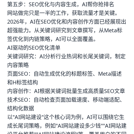
第五步：SEO优化与内容生成，AI帮你抢排名
网站做完只是一半的工作，获取流量才是关键。
2026年，AI在SEO优化和内容创作方面已经展现出
超强能力。从关键词研究到文章撰写，从Meta标
签优化到内链策略，AI可以全面覆盖。
AI驱动的SEO优化清单
关键词研究：AI分析行业热词和长尾关键词，制定
内容策略
页面SEO：自动生成优化的标题标签、Meta描述
和H标签结构
内容创作：AI根据关键词批量生成高质量SEO文章
技术SEO：自动检查页面加载速度、移动端适配、
结构化数据
以"AI网站建设"这个核心词为例，AI可以围绕它生
成长尾词策略，例如"AI网站建设多少钱""AI网站建