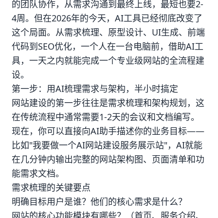
的团队协作，从需求沟通到最终上线，最短也要2-
4周。但在2026年的今天，AI工具已经彻底改变了
这个局面。从需求梳理、原型设计、UI生成、前端
代码到SEO优化，一个人在一台电脑前，借助AI工
具，一天之内就能完成一个专业级网站的全流程建
设。
第一步：用AI梳理需求与架构，半小时搞定
网站建设的第一步往往是需求梳理和架构规划，这
在传统流程中通常需要1-2天的会议和文档编写。
现在，你可以直接向AI助手描述你的业务目标——
比如"我要做一个AI网站建设服务展示站"，AI就能
在几分钟内输出完整的网站架构图、页面清单和功
能需求文档。
需求梳理的关键要点
明确目标用户是谁？他们的核心需求是什么？
网站的核心功能模块有哪些？（首页、服务介绍、