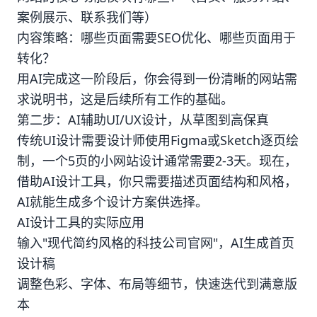
案例展示、联系我们等）
内容策略：哪些页面需要SEO优化、哪些页面用于
转化？
用AI完成这一阶段后，你会得到一份清晰的网站需
求说明书，这是后续所有工作的基础。
第二步：AI辅助UI/UX设计，从草图到高保真
传统UI设计需要设计师使用Figma或Sketch逐页绘
制，一个5页的小网站设计通常需要2-3天。现在，
借助AI设计工具，你只需要描述页面结构和风格，
AI就能生成多个设计方案供选择。
AI设计工具的实际应用
输入"现代简约风格的科技公司官网"，AI生成首页
设计稿
调整色彩、字体、布局等细节，快速迭代到满意版
本