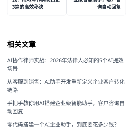
3篇的高效秘诀
询自动回复
相关文章
AI协作律师实战：2026年法律人必知的5个AI提效
场景
从客服到销售：AI助手开发重新定义企业客户转化
链路
手把手教你用AI搭建企业级智能助手，客户咨询自
动回复
零代码搭建一个AI企业助手，到底要花多少钱？