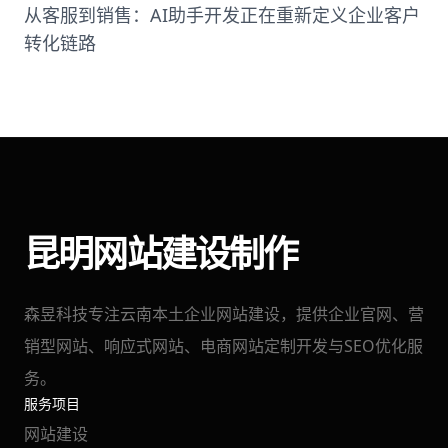
从客服到销售：AI助手开发正在重新定义企业客户
转化链路
昆明网站建设制作
森昱科技专注云南本土企业网站建设，提供企业官网、营
销型网站、响应式网站、电商网站定制开发与SEO优化服
务。
服务项目
网站建设