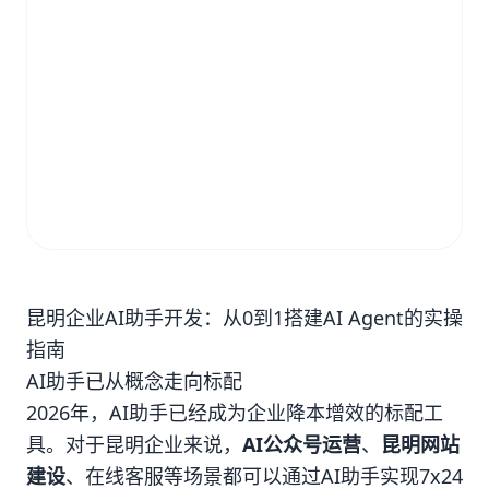
昆明企业AI助手开发：从0到1搭建AI Agent的实操
指南
AI助手已从概念走向标配
2026年，AI助手已经成为企业降本增效的标配工
具。对于昆明企业来说，
AI公众号运营
、
昆明网站
建设
、在线客服等场景都可以通过AI助手实现7x24