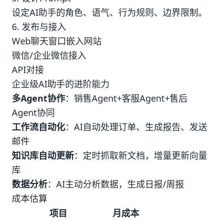
设定AI助手的角色、语气、行为规则、边界限制。
6. 发布与接入
Web聊天窗口嵌入网站
微信/企业微信接入
API对接
企业级AI助手的进阶能力
多Agent协作
：销售Agent+客服Agent+售后
Agent协同
工作流自动化
：AI自动处理订单、生成报告、发送
邮件
知识库自动更新
：定时抓取新文档，增量更新向量
库
数据分析
：AI主动分析数据，生成日报/周报
成本估算
项目
月成本