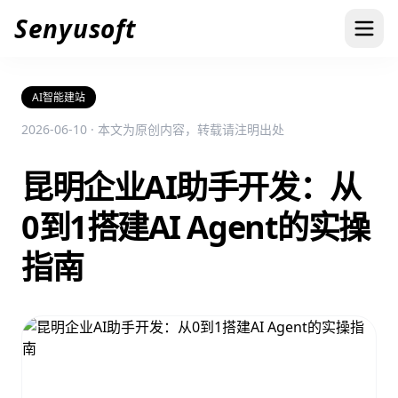
Senyusoft
AI智能建站
2026-06-10 · 本文为原创内容，转载请注明出处
昆明企业AI助手开发：从
0到1搭建AI Agent的实操
指南