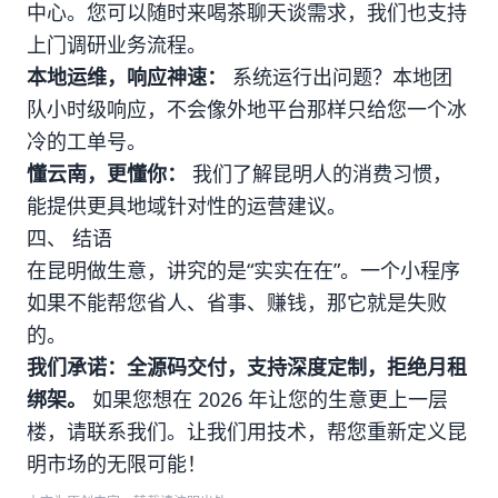
中心。您可以随时来喝茶聊天谈需求，我们也支持
上门调研业务流程。
本地运维，响应神速：
系统运行出问题？本地团
队小时级响应，不会像外地平台那样只给您一个冰
冷的工单号。
懂云南，更懂你：
我们了解昆明人的消费习惯，
能提供更具地域针对性的运营建议。
四、 结语
在昆明做生意，讲究的是“实实在在”。一个小程序
如果不能帮您省人、省事、赚钱，那它就是失败
的。
我们承诺：全源码交付，支持深度定制，拒绝月租
绑架。
如果您想在 2026 年让您的生意更上一层
楼，请联系我们。让我们用技术，帮您重新定义昆
明市场的无限可能！