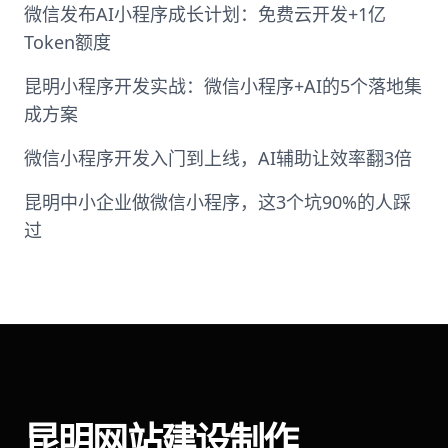
微信发布AI小程序成长计划：免费云开发+1亿
Token额度
昆明小程序开发实战：微信小程序+AI的5个落地集
成方案
微信小程序开发入门到上线，AI辅助让效率翻3倍
昆明中小企业做微信小程序，这3个坑90%的人踩
过
昆明网站建设制作