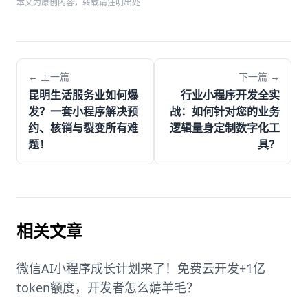
本文为原创内容，转载请注明出处
← 上一篇
下一篇 →
昆明生活服务业如何爆
行业小程序开发全实
发？一套小程序解决预
战：如何针对您的业务
约、核销与裂变所有难
逻辑量身定制数字化工
题！
具？
相关文章
微信AI小程序成长计划来了！免费云开发+1亿
token额度，开发者怎么薅羊毛？