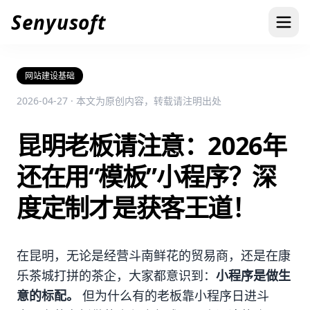
Senyusoft
网站建设基础
2026-04-27 · 本文为原创内容，转载请注明出处
昆明老板请注意：2026年
还在用“模板”小程序？深
度定制才是获客王道！
在昆明，无论是经营斗南鲜花的贸易商，还是在康
乐茶城打拼的茶企，大家都意识到：
小程序是做生
意的标配。
但为什么有的老板靠小程序日进斗