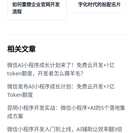
如何重塑企业官网开发
字化时代的标配名片
流程
相关文章
微信AI小程序成长计划来了！免费云开发+1亿
token额度，开发者怎么薅羊毛？
微信发布AI小程序成长计划：免费云开发+1亿
Token额度
昆明小程序开发实战：微信小程序+AI的5个落地集
成方案
微信小程序开发入门到上线，AI辅助让效率翻3倍