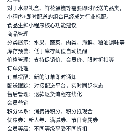
对于水果礼盒、鲜花蛋糕等需要即时配送的品类，
小程序+即时配送的组合已经成为行业标配。
食品生鲜小程序核心功能建议
商品管理
分类展示：水果、蔬菜、肉类、海鲜、粮油调味等
库存预警：低于库存阈值自动提醒
价格管理：支持促销价、会员价、限时折扣等
订单处理
订单提醒：新的订单即时通知
配送跟踪：对接配送平台，实时同步状态
售后管理：退款退货流程在线化
会员营销
积分体系：消费得积分，积分抵现金
优惠券：新人券、满减券、节日专属券
会员等级：不同等级享受不同折扣