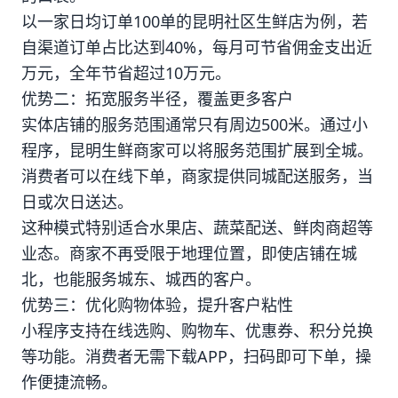
以一家日均订单100单的昆明社区生鲜店为例，若
自渠道订单占比达到40%，每月可节省佣金支出近
万元，全年节省超过10万元。
优势二：拓宽服务半径，覆盖更多客户
实体店铺的服务范围通常只有周边500米。通过小
程序，昆明生鲜商家可以将服务范围扩展到全城。
消费者可以在线下单，商家提供同城配送服务，当
日或次日送达。
这种模式特别适合水果店、蔬菜配送、鲜肉商超等
业态。商家不再受限于地理位置，即使店铺在城
北，也能服务城东、城西的客户。
优势三：优化购物体验，提升客户粘性
小程序支持在线选购、购物车、优惠券、积分兑换
等功能。消费者无需下载APP，扫码即可下单，操
作便捷流畅。