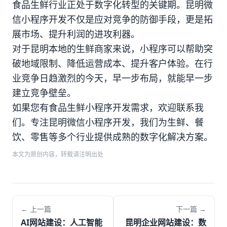
食品生鲜行业正处于数字化转型的关键期。昆明微
信小程序开发不仅是应对竞争的防御手段，更是拓
展市场、提升利润的进攻利器。
对于昆明本地的生鲜商家来说，小程序可以帮助突
破地域限制、降低运营成本、提升客户体验。在行
业竞争日趋激烈的今天，早一步布局，就能早一步
建立竞争壁垒。
如果您有食品生鲜小程序开发需求，欢迎联系我
们。专注昆明微信小程序开发，我们为生鲜、餐
饮、零售等多个行业提供成熟的数字化解决方案。
本文为原创内容，转载请注明出处
← 上一篇
下一篇 →
AI网站建设：人工智能
昆明企业网站建设：数