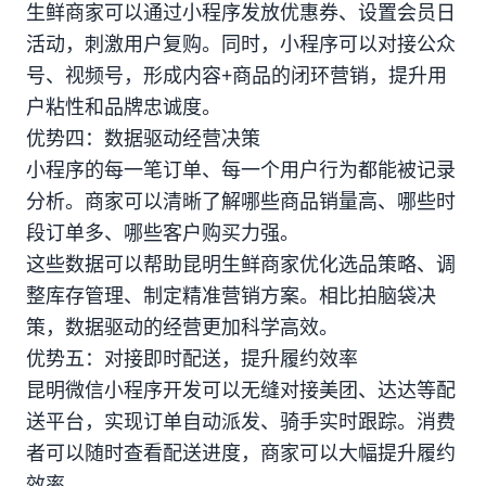
生鲜商家可以通过小程序发放优惠券、设置会员日
活动，刺激用户复购。同时，小程序可以对接公众
号、视频号，形成内容+商品的闭环营销，提升用
户粘性和品牌忠诚度。
优势四：数据驱动经营决策
小程序的每一笔订单、每一个用户行为都能被记录
分析。商家可以清晰了解哪些商品销量高、哪些时
段订单多、哪些客户购买力强。
这些数据可以帮助昆明生鲜商家优化选品策略、调
整库存管理、制定精准营销方案。相比拍脑袋决
策，数据驱动的经营更加科学高效。
优势五：对接即时配送，提升履约效率
昆明微信小程序开发可以无缝对接美团、达达等配
送平台，实现订单自动派发、骑手实时跟踪。消费
者可以随时查看配送进度，商家可以大幅提升履约
效率。