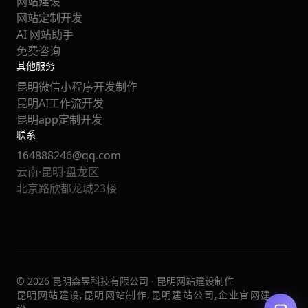
网站建设
网站定制开发
AI 网站助手
免费咨询
其他服务
昆明微信小程序开发制作
昆明AI工作流开发
昆明app定制开发
联系
164888246@qq.com
云南·昆明·盘龙区
北京路欣都龙城23楼
© 2026 昆明森昱科技有限公司 · 昆明网站建设制作
昆明网站建设,昆明网站制作,昆明建站公司,企业官网建