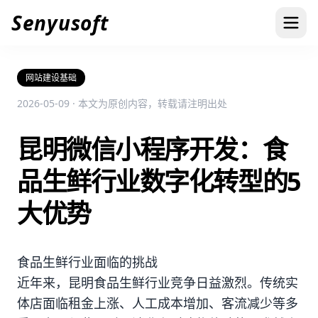
Senyusoft
网站建设基础
2026-05-09 · 本文为原创内容，转载请注明出处
昆明微信小程序开发：食
品生鲜行业数字化转型的5
大优势
食品生鲜行业面临的挑战
近年来，昆明食品生鲜行业竞争日益激烈。传统实
体店面临租金上涨、人工成本增加、客流减少等多