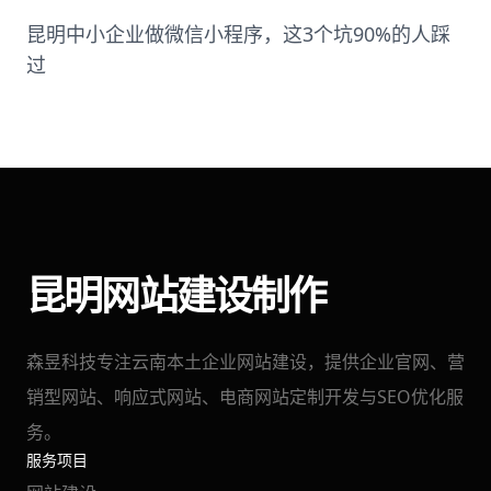
昆明中小企业做微信小程序，这3个坑90%的人踩
过
昆明网站建设制作
森昱科技专注云南本土企业网站建设，提供企业官网、营
销型网站、响应式网站、电商网站定制开发与SEO优化服
务。
服务项目