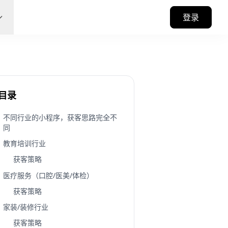
登录
目录
不同行业的小程序，获客思路完全不
同
教育培训行业
获客策略
医疗服务（口腔/医美/体检）
获客策略
家装/装修行业
获客策略