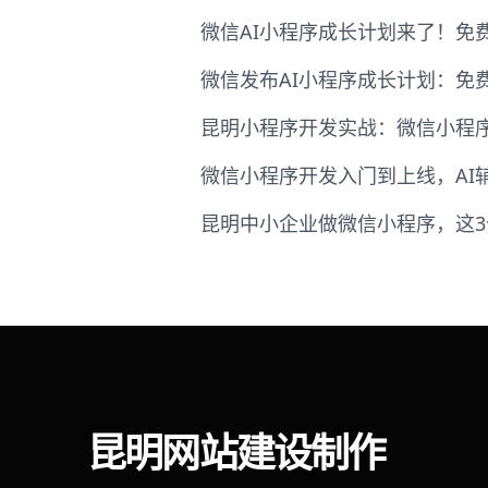
微信AI小程序成长计划来了！免费
微信发布AI小程序成长计划：免费云
昆明小程序开发实战：微信小程序
微信小程序开发入门到上线，AI
昆明中小企业做微信小程序，这3
昆明网站建设制作