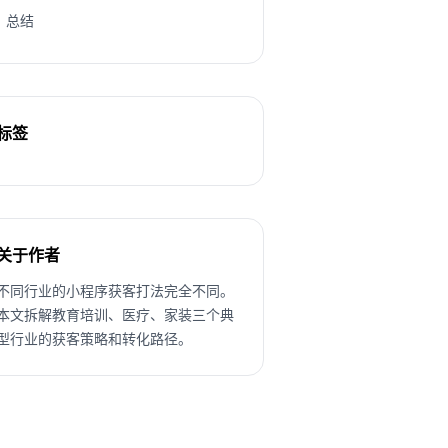
总结
标签
关于作者
不同行业的小程序获客打法完全不同。
本文拆解教育培训、医疗、家装三个典
型行业的获客策略和转化路径。