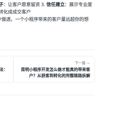
子
：让客户愿意留资 3.
信任建立
：展示专业度
转化成成交客户
步做透，一个小程序带来的客户量远超你的想
下一篇 →
法：
昆明小程序开发怎么做才能真的带来客
户？从获客到转化的完整链路拆解