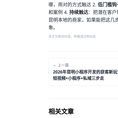
哪，用对的方式触达 2.
低门槛钩
和案例 4.
持续触达
：把潜在客户
昆明本地的商家，如果能把这几
象。
本文为原创内容，转载请注明出处
← 上一篇
2026年昆明小程序开发的获客新玩
短视频+小程序+私域三步走
相关文章