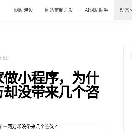
网站建设
网站定制开发
AI网站助手
动态
注明出处
家做小程序，为什
万却没带来几个咨