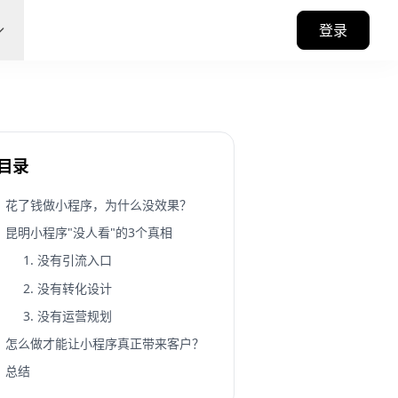
登录
目录
花了钱做小程序，为什么没效果？
昆明小程序"没人看"的3个真相
1. 没有引流入口
2. 没有转化设计
3. 没有运营规划
怎么做才能让小程序真正带来客户？
总结