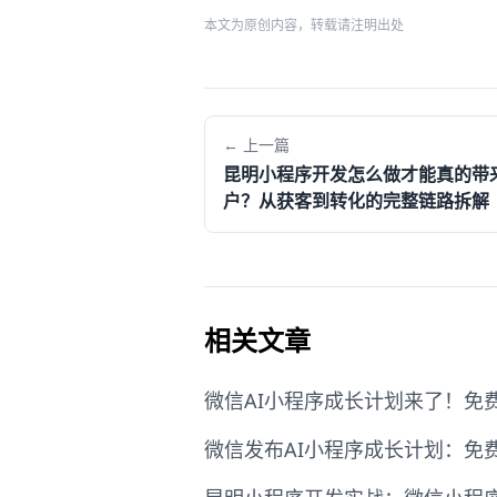
本文为原创内容，转载请注明出处
← 上一篇
昆明小程序开发怎么做才能真的带
户？从获客到转化的完整链路拆解
相关文章
微信AI小程序成长计划来了！免费
微信发布AI小程序成长计划：免费云