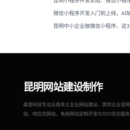
昆明小程序开发实战：微信小程序
微信小程序开发入门到上线，AI
昆明中小企业做微信小程序，这3
昆明网站建设制作
森昱科技专注云南本土企业网站建设，提供企业官网
站、响应式网站、电商网站定制开发与SEO优化服务