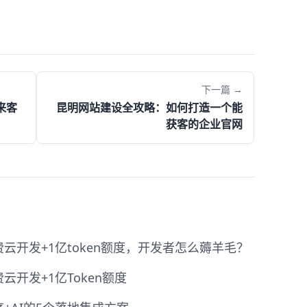
下一篇 →
来客
昆明网站建设全攻略：如何打造一个能
获客的企业官网
云开发+1亿token额度，开发者怎么薅羊毛？
开发+1亿Token额度