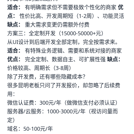
适合：
有明确需求但不需要极致个性化的商家
优
点：
性价比高、开发周期短（1-2周）、功能灵活
缺点：
重大需求变更仍需额外付费
方案三：全定制开发（15000-50000+元）
从UI设计到后端开发全部定制，完全按需求来。
适合：
有特殊业务逻辑、需要和系统对接的商家
优点：
完全定制、数据自主、可扩展性强
缺点：
价格较高、周期长（3-8周）
除了开发费，还有哪些隐藏成本？
很多昆明老板只问了开发报价，却忽略了后续费
用：
微信认证费：300元/年（做微信支付必须认证）
服务器/云服务：1000-3000元/年（视访问量而
定）
域名：50-100元/年