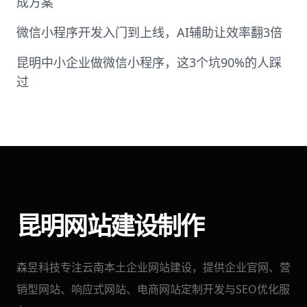
成方案
微信小程序开发入门到上线，AI辅助让效率翻3倍
昆明中小企业做微信小程序，这3个坑90%的人踩
过
昆明网站建设制作
森昱科技专注云南本土企业网站建设，提供企业官网、营
销型网站、响应式网站、电商网站定制开发与SEO优化服