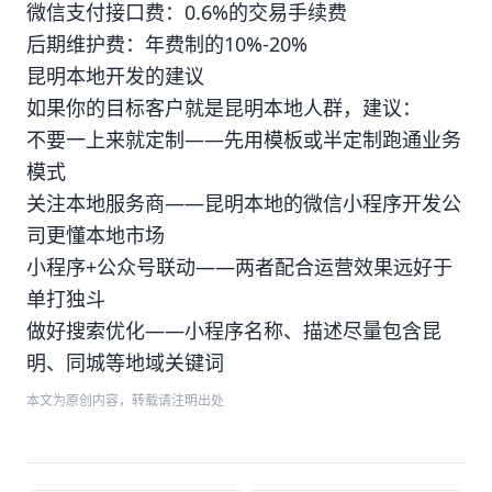
微信支付接口费：0.6%的交易手续费
后期维护费：年费制的10%-20%
昆明本地开发的建议
如果你的目标客户就是昆明本地人群，建议：
不要一上来就定制——先用模板或半定制跑通业务
模式
关注本地服务商——昆明本地的微信小程序开发公
司更懂本地市场
小程序+公众号联动——两者配合运营效果远好于
单打独斗
做好搜索优化——小程序名称、描述尽量包含昆
明、同城等地域关键词
本文为原创内容，转载请注明出处