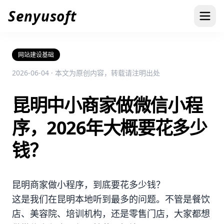
Senyusoft
网站建设基础
2026-06-04 · 本文为原创内容，转载请注明出处
昆明中小商家做微信小程
序，2026年大概要花多少
钱？
昆明商家做小程序，到底要花多少钱？
这是我们在昆明本地听到最多的问题。不管是餐饮
店、美容院、培训机构，还是零售门店，大家都想