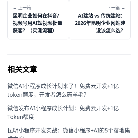
← 上一篇
下一篇 →
昆明企业如何在抖音/
AI建站 vs 传统建站：
视频号用AI短视频批量
2026年昆明企业网站建
获客？（实测流程）
设该怎么选？
相关文章
微信AI小程序成长计划来了！免费云开发+1亿
token额度，开发者怎么薅羊毛？
微信发布AI小程序成长计划：免费云开发+1亿
Token额度
昆明小程序开发实战：微信小程序+AI的5个落地集