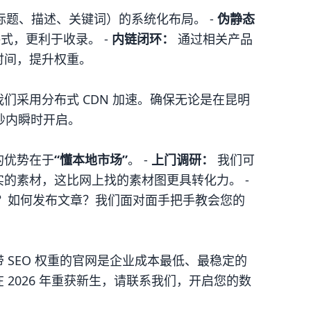
标题、描述、关键词）的系统化布局。 -
伪静态
式，更利于收录。 -
内链闭环：
通过相关产品
时间，提升权重。
们采用分布式 CDN 加速。确保无论是在昆明
 秒内瞬时开启。
的优势在于
“懂本地市场”
。 -
上门调研：
我们可
的素材，这比网上找的素材图更具转化力。 -
？如何发布文章？我们面对面手把手教会您的
。
 SEO 权重的官网是企业成本最低、最稳定的
2026 年重获新生，请联系我们，开启您的数