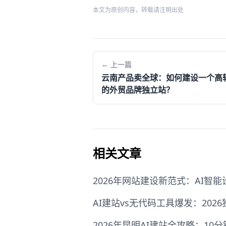
本文为原创内容，转载请注明出处
← 上一篇
云南产品卖全球：如何建设一个高
的外贸品牌独立站？
相关文章
2026年网站建设新范式：AI智
AI建站vs无代码工具爆发：20
2026年昆明AI建站全攻略：10