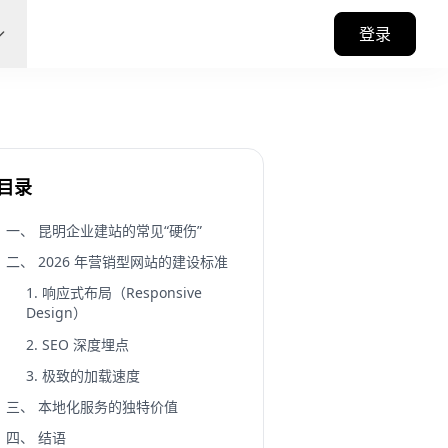
登录
目录
一、 昆明企业建站的常见“硬伤”
二、 2026 年营销型网站的建设标准
1. 响应式布局（Responsive
Design）
2. SEO 深度埋点
3. 极致的加载速度
三、 本地化服务的独特价值
四、 结语