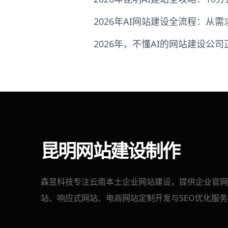
2026年AI网站建设全流程：从
2026年，不懂AI的网站建设公
昆明网站建设制作
森昱科技专注云南本土企业网站建设，提供企业官网
站、响应式网站、电商网站定制开发与SEO优化服务