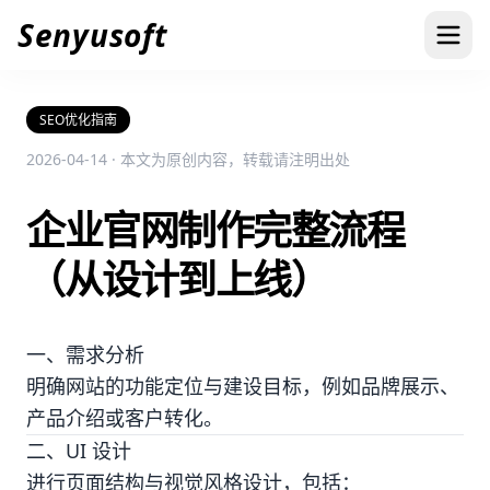
Senyusoft
SEO优化指南
2026-04-14 · 本文为原创内容，转载请注明出处
企业官网制作完整流程
（从设计到上线）
一、需求分析
明确网站的功能定位与建设目标，例如品牌展示、
产品介绍或客户转化。
二、UI 设计
进行页面结构与视觉风格设计，包括：