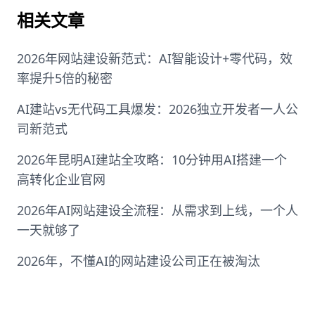
相关文章
2026年网站建设新范式：AI智能设计+零代码，效
率提升5倍的秘密
AI建站vs无代码工具爆发：2026独立开发者一人公
司新范式
2026年昆明AI建站全攻略：10分钟用AI搭建一个
高转化企业官网
2026年AI网站建设全流程：从需求到上线，一个人
一天就够了
2026年，不懂AI的网站建设公司正在被淘汰