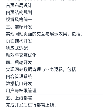
首页布局设计
内页结构规划
视觉风格统一
三、前端开发
实现网站页面的交互与展示效果，包括：
页面结构开发
响应式适配
动效与交互优化
四、后端开发
实现网站数据管理与业务逻辑，包括：
内容管理系统
数据接口开发
用户与权限管理
五、上线部署
完成开发后进行部署上线：