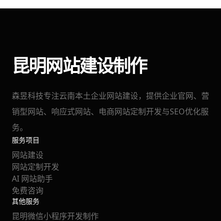
昆明网站建设制作
森昱科技专注云南本土企业网站建设，提供企业官网、营
销型网站、响应式网站、电商网站定制开发与SEO优化服
务。
服务项目
网站建设
网站定制开发
AI 网站助手
免费咨询
其他服务
昆明微信小程序开发制作