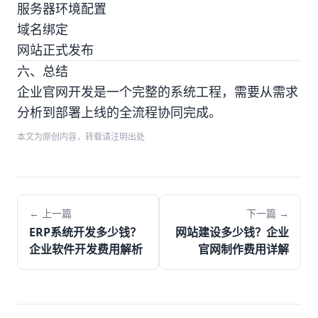
服务器环境配置
域名绑定
网站正式发布
六、总结
企业官网开发是一个完整的系统工程，需要从需求
分析到部署上线的全流程协同完成。
本文为原创内容，转载请注明出处
← 上一篇
下一篇 →
ERP系统开发多少钱？
网站建设多少钱？企业
企业软件开发费用解析
官网制作费用详解